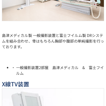
島津メディカル製 一般撮影装置と富士フイルム製 DRシステ
ムを組み合わせ、骨はもちろん胸部や腹部の単純撮影を行っ
ております。
一般撮影装置2部屋 島津メディカル & 富士フイ
ルム
X線TV装置