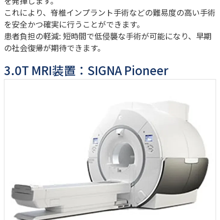
を発揮します。
これにより、脊椎インプラント手術などの難易度の高い手術
を安全かつ確実に行うことができます。
患者負担の軽減: 短時間で低侵襲な手術が可能になり、早期
の社会復帰が期待できます。
3.0T MRI装置：SIGNA Pioneer