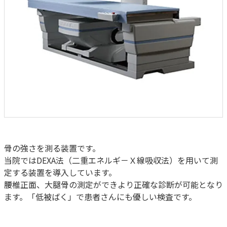
骨の強さを測る装置です。
当院ではDEXA法（二重エネルギ－Ｘ線吸収法）を用いて測
定する装置を導入しています。
腰椎正面、大腿骨の測定ができより正確な診断が可能となり
ます。「低被ばく」で患者さんにも優しい検査です。