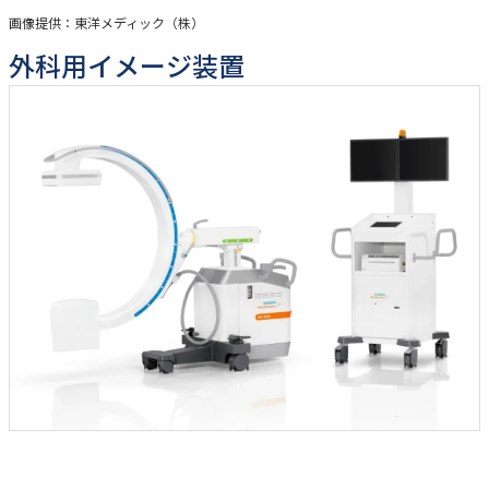
画像提供：東洋メディック（株）
外科用イメージ装置