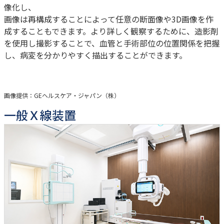
像化し、
画像は再構成することによって任意の断面像や3D画像を作
成することもできます。より詳しく観察するために、造影剤
を使用し撮影することで、血管と手術部位の位置関係を把握
し、病変を分かりやすく描出することができます。
画像提供：GEヘルスケア・ジャパン（株）
一般Ｘ線装置