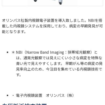
オリンパス社製内視鏡電子装置を導入致しました。NBIを搭
載した内視鏡システムを採用しており、病変の早期発見が可
能となります。
NBI（Narrow Band Imaging：狭帯域光観察）と
は、通常光観察では見えにくい小さな病変を特殊な
青い光で見えやすくします。 早期がん等の病変の発
見率向上のため、今注目を集めている内視鏡技術で
す。
電子内視鏡装置 オリンパス（株）