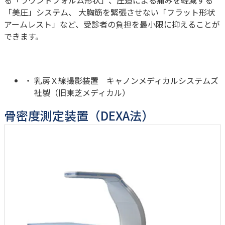
「美圧」システム、 大胸筋を緊張させない「フラット形状
アームレスト」など、受診者の負担を最小限に抑えることが
できます。
乳房Ｘ線撮影装置 キャノンメディカルシステムズ
社製（旧東芝メディカル）
骨密度測定装置（DEXA法）