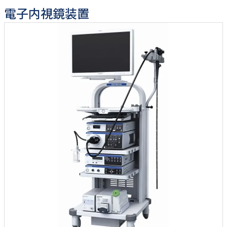
電子内視鏡装置