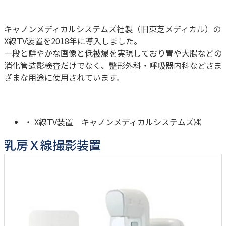
キャノンメディカルシステムズ社製（旧東芝メディカル）の
X線TV装置を2018年に導入しました。
一段と鮮やかな画像と低被爆を実現しており胃や大腸などの
消化管造影検査だけでなく、整形外科・呼吸器内科などさま
ざまな用途に使用されています。
X線TV装置 キャノンメディカルシステムズ㈱
乳房Ｘ線撮影装置