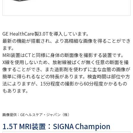
GE HealthCare製3.0Tを導入しています。
最新の機能が搭載され、より高精細な画像を得ることができ
ます。
MRI装置はCTと同様に身体の断面像を撮影する装置です。
X線を使用しないため、放射線被ばくが無く任意の断面を撮
像することができ、また造影剤を使わずに主な血管の画像が
簡単に得られるなどの特長があります。検査時間は部位や方
法によりますが、15分程度の撮影から60分程度かかるもの
もあります。
画像提供：GEヘルスケア・ジャパン（株）
1.5T MRI装置：SIGNA Champion