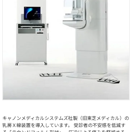
キャノンメディカルシステムズ社製（旧東芝メディカル）の
乳房Ｘ線装置を導入しています。 受診者の不安感を低減す
る「ラウンドフォルム形状」、圧迫による痛みを軽減する