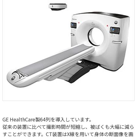
GE HealthCare製64列を導入しています。
従来の装置に比べて撮影時間が短縮し、被ばくも大幅に減ら
すことができます。CT装置はX線を用いて身体の断面像を画