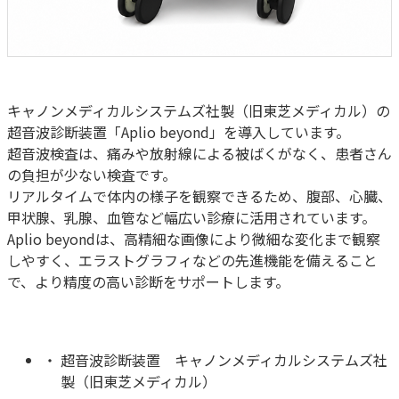
キャノンメディカルシステムズ社製（旧東芝メディカル）の
超音波診断装置「Aplio beyond」を導入しています。
超音波検査は、痛みや放射線による被ばくがなく、患者さん
の負担が少ない検査です。
リアルタイムで体内の様子を観察できるため、腹部、心臓、
甲状腺、乳腺、血管など幅広い診療に活用されています。
Aplio beyondは、高精細な画像により微細な変化まで観察
しやすく、エラストグラフィなどの先進機能を備えること
で、より精度の高い診断をサポートします。
超音波診断装置 キャノンメディカルシステムズ社
製（旧東芝メディカル）