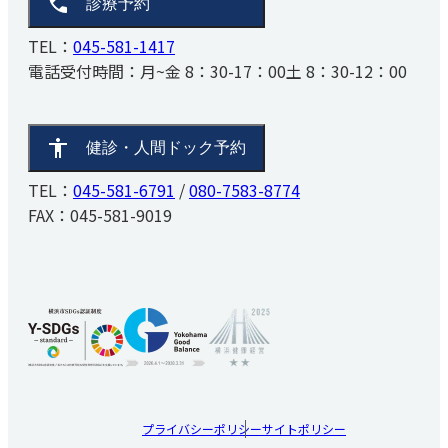
診療予約
TEL：
045-581-1417
電話受付時間：
月~金 8：30-17：00
土 8：30-12：00
健診・人間ドック予約
TEL：
045-581-6791
/
080-7583-8774
FAX：045-581-9019
プライバシーポリシー
サイトポリシー