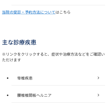
当院の受診・予約方法について
はこちら
主な診療疾患
※リンクをクリックすると、症状や治療方法などをご確認い
ただけます
脊椎疾患
腰椎椎間板ヘルニア