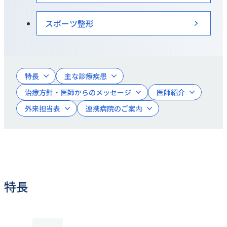
スポーツ整形
特長
主な診療疾患
治療方針・医師からのメッセージ
医師紹介
外来担当表
連携病院のご案内
特長