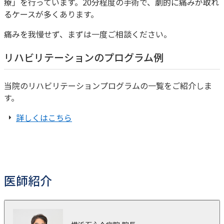
療」を行っています。20分程度の手術で、劇的に痛みが取れ
るケースが多くあります。
痛みを我慢せず、まずは一度ご相談ください。
リハビリテーションのプログラム例
当院のリハビリテーションプログラムの一覧をご紹介しま
す。
詳しくはこちら
医師紹介