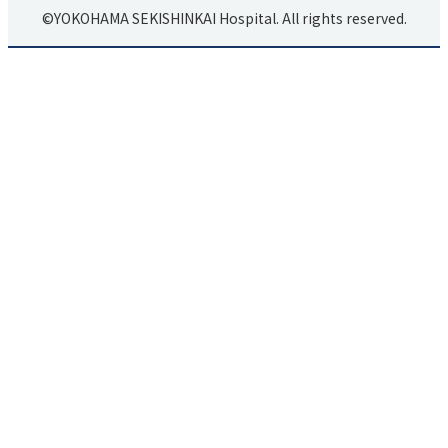
©YOKOHAMA SEKISHINKAI Hospital. All rights reserved.