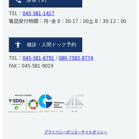
TEL：
045-581-1417
電話受付時間：
月~金 8：30-17：00
土 8：30-12：00
健診・人間ドック予約
TEL：
045-581-6791
/
080-7583-8774
FAX：045-581-9019
プライバシーポリシー
サイトポリシー