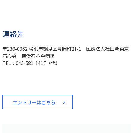
連絡先
〒230-0062 横浜市鶴見区豊岡町21-1 医療法人社団新東京
石心会 横浜石心会病院
TEL：045-581-1417（代）
エントリーはこちら