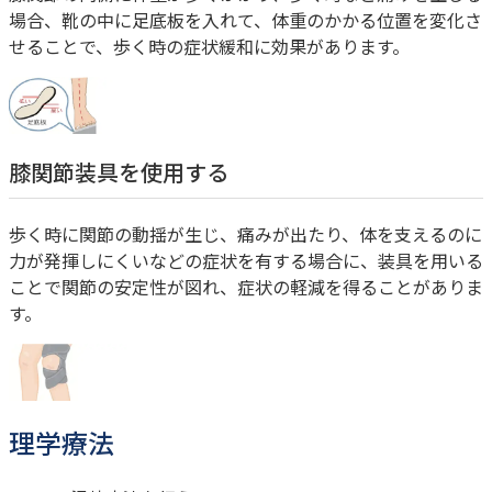
場合、靴の中に足底板を入れて、体重のかかる位置を変化さ
せることで、歩く時の症状緩和に効果があります。
膝関節装具を使用する
歩く時に関節の動揺が生じ、痛みが出たり、体を支えるのに
力が発揮しにくいなどの症状を有する場合に、装具を用いる
ことで関節の安定性が図れ、症状の軽減を得ることがありま
す。
理学療法