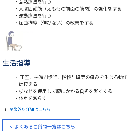
温熱療法を行う
大腿四頭筋（太ももの前面の筋肉）の強化をする
運動療法を行う
屈曲拘縮（伸びない）の改善をする
生活指導
正座、長時間歩行、階段昇降等の痛みを生じる動作
は控える
杖などを使用して膝にかかる負担を軽くする
体重を減らす
関節外科
詳細はこちら
よくあるご質問一覧はこちら