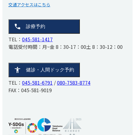
交通アクセスはこちら
診療予約
TEL：
045-581-1417
電話受付時間：
月~金 8：30-17：00
土 8：30-12：00
健診・人間ドック予約
TEL：
045-581-6791
/
080-7583-8774
FAX：045-581-9019